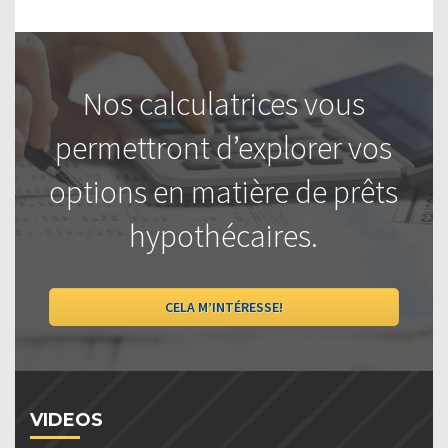
Nos calculatrices vous
permettront d’explorer vos
options en matière de prêts
hypothécaires.
CELA M’INTÉRESSE!
VIDEOS