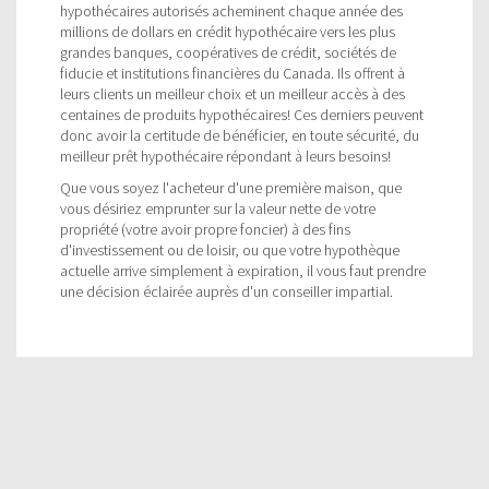
hypothécaires autorisés acheminent chaque année des
millions de dollars en crédit hypothécaire vers les plus
grandes banques, coopératives de crédit, sociétés de
fiducie et institutions financières du Canada. Ils offrent à
leurs clients un meilleur choix et un meilleur accès à des
centaines de produits hypothécaires! Ces derniers peuvent
donc avoir la certitude de bénéficier, en toute sécurité, du
meilleur prêt hypothécaire répondant à leurs besoins!
Que vous soyez l'acheteur d'une première maison, que
vous désiriez emprunter sur la valeur nette de votre
propriété (votre avoir propre foncier) à des fins
d'investissement ou de loisir, ou que votre hypothèque
actuelle arrive simplement à expiration, il vous faut prendre
une décision éclairée auprès d'un conseiller impartial.