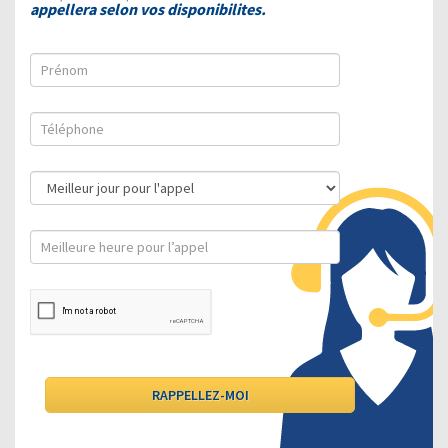
appellera selon vos disponibilites.