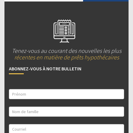
Tenez-vous au courant des nouvelles les plus
récentes en matière de prêts hypothécaires
ABONNEZ-VOUS À NOTRE BULLETIN