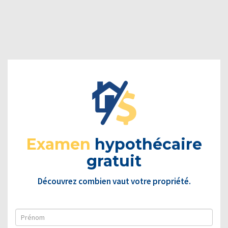
Examen
hypothécaire
gratuit
Découvrez combien vaut votre propriété.